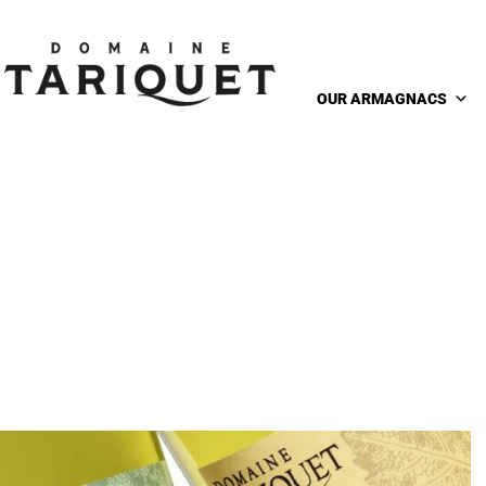
OUR ARMAGNACS