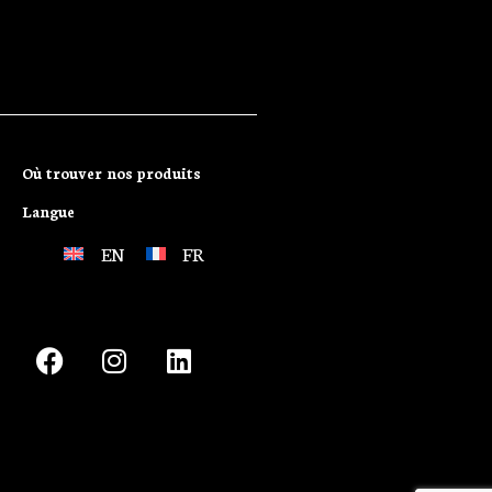
Où trouver nos produits
Langue
EN
FR