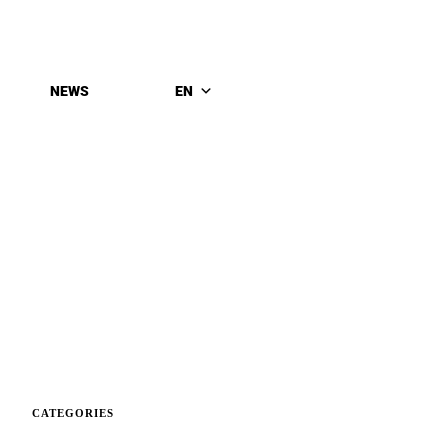
NEWS
EN
CATEGORIES