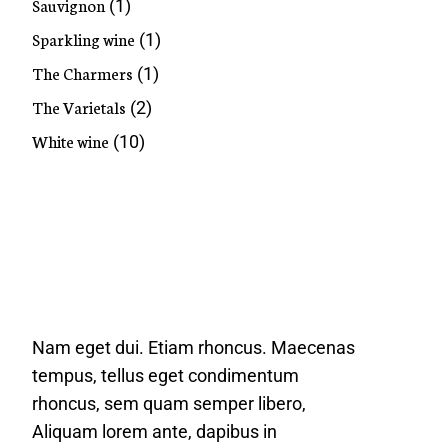
Sauvignon
(1)
Sparkling wine
(1)
The Charmers
(1)
The Varietals
(2)
White wine
(10)
Nam eget dui. Etiam rhoncus. Maecenas
tempus, tellus eget condimentum
rhoncus, sem quam semper libero,
Aliquam lorem ante, dapibus in