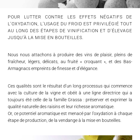
POUR LUTTER CONTRE LES EFFETS NÉGATIFS DE
L’OXYDATION, L’USAGE DU FROID EST PRIVILÉGIÉ TOUT
AU LONG DES ÉTAPES DE VINIFICATION ET D’ÉLEVAGE
JUSQU’À LA MISE EN BOUTEILLES.
Nous nous attachons à produire des vins de plaisir, pleins de
fraîcheur, légers, délicats, au fruité « croquant », et des Bas-
Armagnacs empreints de finesse et d’élégance.
Ces qualités sont le résultat d’un long processus qui commence
avec la culture de la vigne et obéit à une ligne directrice qui a
toujours été celle de la famille Grassa : préserver et exprimer la
qualité naturelle des raisins et leur richesse aromatique.
Or, ce potentiel aromatique est menacé par l’oxydation à chaque
étape de production, de la vendange à la mise en bouteilles.