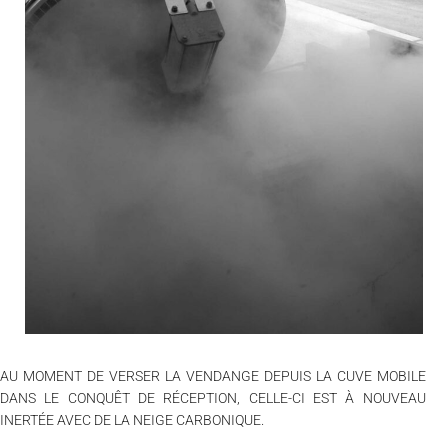
AU MOMENT DE VERSER LA VENDANGE DEPUIS LA CUVE MOBILE
DANS LE CONQUÊT DE RÉCEPTION, CELLE-CI EST À NOUVEAU
INERTÉE AVEC DE LA NEIGE CARBONIQUE.