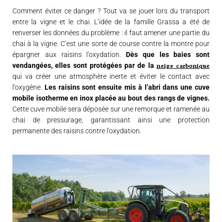
Comment éviter ce danger ? Tout va se jouer lors du transport
entre la vigne et le chai. L’idée de la famille Grassa a été de
renverser les données du problème : il faut amener une partie du
chai à la vigne. C’est une sorte de course contre la montre pour
épargner aux raisins l’oxydation.
Dès que les baies sont
neige carbonique
vendangées, elles sont protégées par de la
qui va créer une atmosphère inerte et éviter le contact avec
l’oxygène.
Les raisins sont ensuite mis à l’abri dans une cuve
mobile isotherme en inox placée au bout des rangs de vignes.
Cette cuve mobile sera déposée sur une remorque et ramenée au
chai de pressurage, garantissant ainsi une protection
permanente des raisins contre l’oxydation.