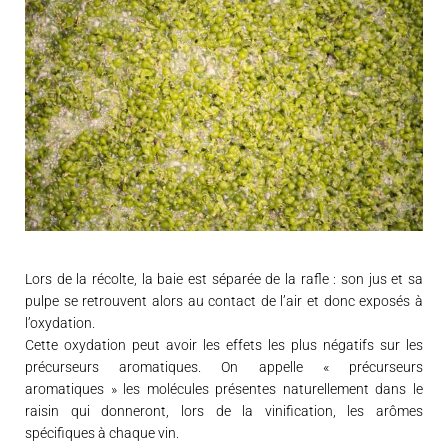
Lors de la récolte, la baie est séparée de la rafle : son jus et sa
pulpe se retrouvent alors au contact de l’air et donc exposés à
l’oxydation.
Cette oxydation peut avoir les effets les plus négatifs sur les
précurseurs aromatiques. On appelle « précurseurs
aromatiques » les molécules présentes naturellement dans le
raisin qui donneront, lors de la vinification, les arômes
spécifiques à chaque vin.