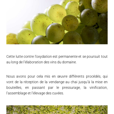
Cette lutte contre l’oxydation est permanente et se poursuit tout
au long de l’élaboration des vins du domaine.
Nous avons pour cela mis en œuvre différents procédés, qui
vont de la réception de la vendange au chai jusqu’à la mise en
bouteilles, en passant par le pressurage, la vinification,
l’assemblage et l’élevage des cuvées.