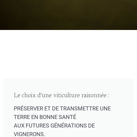
Le choix d’une viticulture raisonnée :
PRÉSERVER ET DE TRANSMETTRE UNE
TERRE EN BONNE SANTÉ
AUX FUTURES GÉNÉRATIONS DE
VIGNERONS.