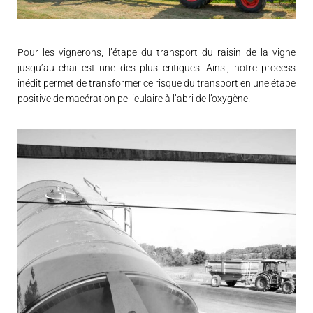
Pour les vignerons, l’étape du transport du raisin de la vigne
jusqu’au chai est une des plus critiques. Ainsi, notre process
inédit permet de transformer ce risque du transport en une étape
positive de macération pelliculaire à l’abri de l’oxygène.