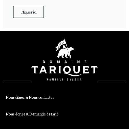
Cliquer ici
Nous situer & Nous contacter
Nous écrire & Demande de tarif