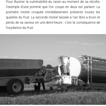
Pour illustrer la vulnérabilité du raisin au moment de sa récolte,
l’exemple d’une pomme que l’on coupe en deux est parlant. La
première moitié croquée immédiatement présente toutes les
qualités du fruit. La seconde moitié laissée à l’air libre a bruni et
perdu de sa saveur en une demi-heure ; c’est la conséquence de
l’oxydation du fruit.