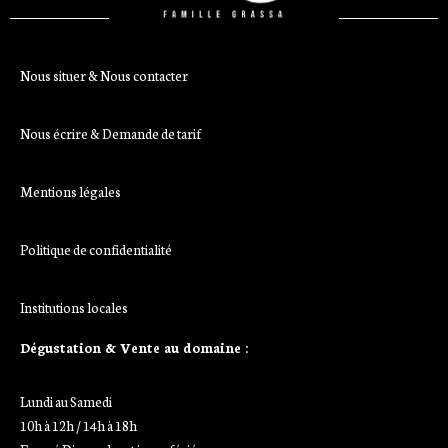
Nous situer & Nous contacter
Nous écrire & Demande de tarif
Mentions légales
Politique de confidentialité
Institutions locales
Dégustation & Vente au domaine :
Lundi au Samedi
10h à 12h / 14h à 18h