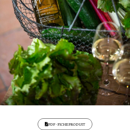
PDF - FICHE PRODUIT