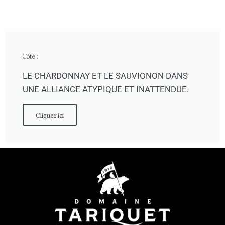
Côté :
LE CHARDONNAY ET LE SAUVIGNON DANS
UNE ALLIANCE ATYPIQUE ET INATTENDUE.
Cliquer ici