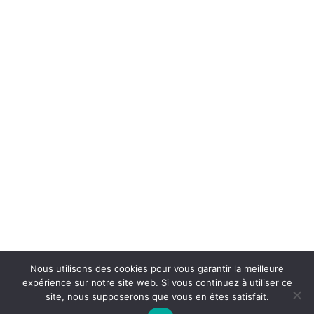
Nous utilisons des cookies pour vous garantir la meilleure
expérience sur notre site web. Si vous continuez à utiliser ce
site, nous supposerons que vous en êtes satisfait.