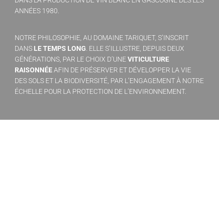
ANNÉES 1980.
NOTRE PHILOSOPHIE, AU DOMAINE TARIQUET, S’INSCRIT
DANS
LE TEMPS LONG
. ELLE S’ILLUSTRE, DEPUIS DEUX
GÉNÉRATIONS, PAR LE CHOIX D’UNE
VITICULTURE
RAISONNÉE
AFIN DE PRÉSERVER ET DÉVELOPPER LA VIE
DES SOLS ET LA BIODIVERSITÉ, PAR L’ENGAGEMENT À NOTRE
ÉCHELLE POUR LA PROTECTION DE L’ENVIRONNEMENT.