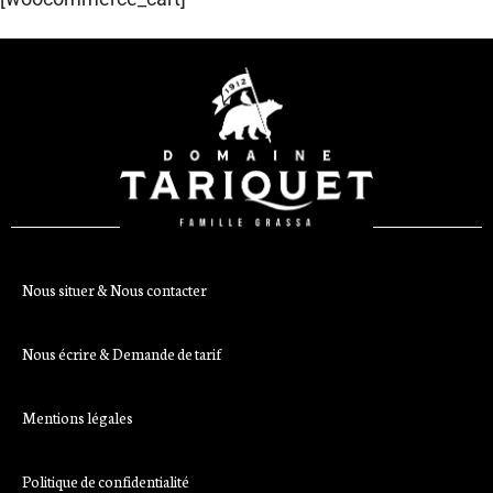
Nous situer & Nous contacter
Nous écrire & Demande de tarif
Mentions légales
Politique de confidentialité