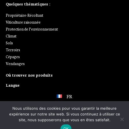
Quelques thématiques :
Propriétaire-Récoltant
Viticulture raisonnée
Protection de l’environnement
Climat
Sols
Terroirs
Cépages
Vendanges
Où trouver nos produits
Langue
FR
Nous utilisons des cookies pour vous garantir la meilleure
expérience sur notre site web. Si vous continuez à utiliser ce
site, nous supposerons que vous en êtes satisfait.
OK